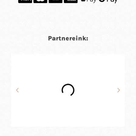
Partnereink: