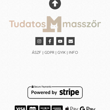
ÁSZF | GDPR | GYIK | INFO