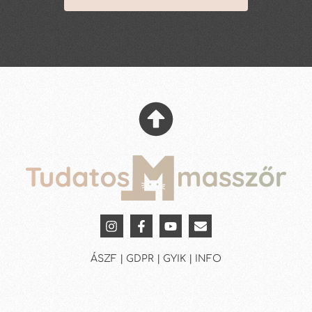
ÁSZF | GDPR | GYIK | INFO