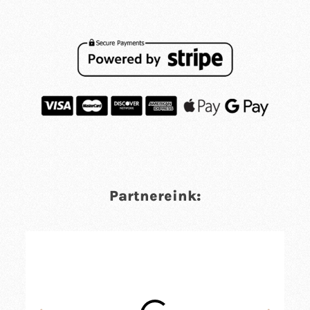
Partnereink: