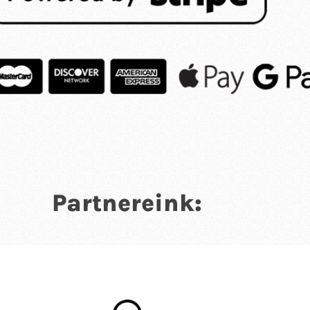
Partnereink: