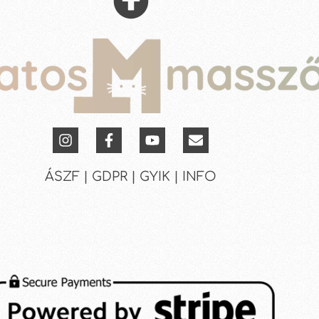
ÁSZF | GDPR | GYIK | INFO