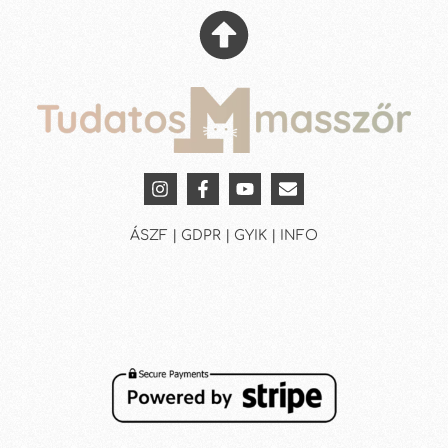
ÁSZF | GDPR | GYIK | INFO