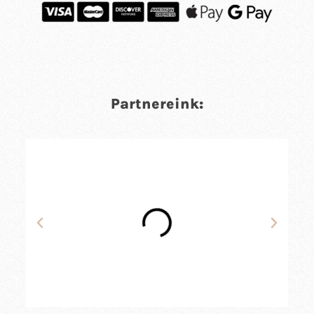
Partnereink: