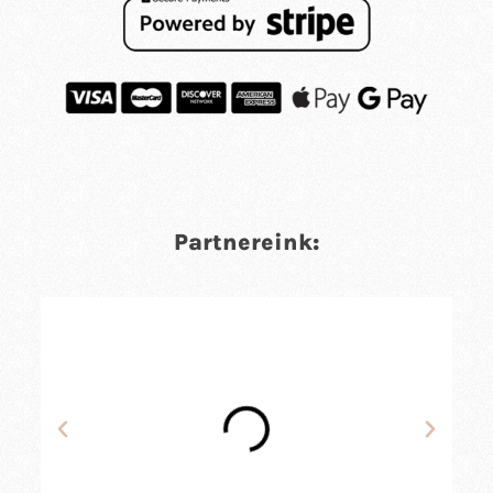
Partnereink: