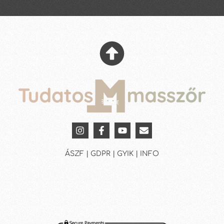
ÁSZF | GDPR | GYIK | INFO