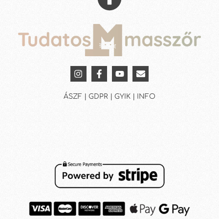
ÁSZF | GDPR | GYIK | INFO