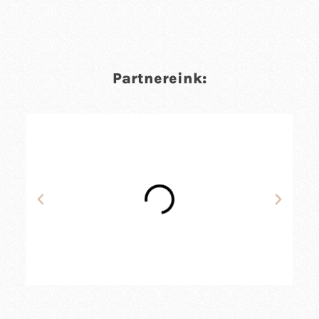
Partnereink: