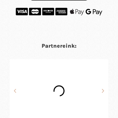
Partnereink: