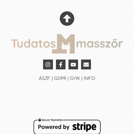
ÁSZF | GDPR | GYIK | INFO