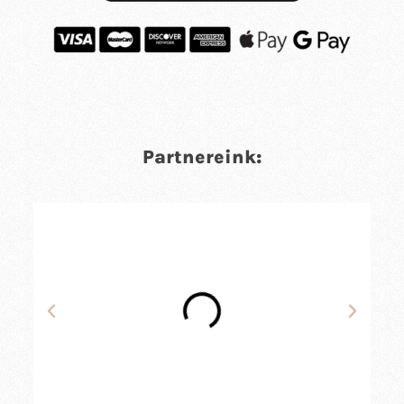
Partnereink: