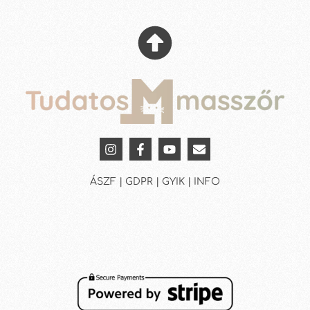
ÁSZF | GDPR | GYIK | INFO