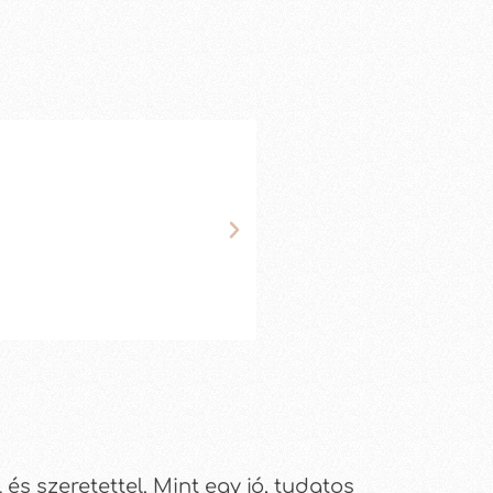
és szeretettel. Mint egy jó, tudatos