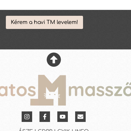
Kérem a havi TM levelem!