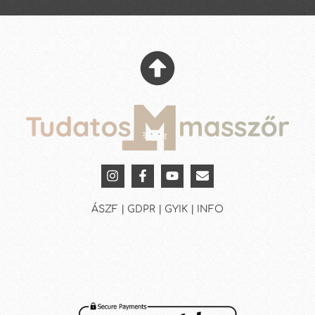
ÁSZF | GDPR | GYIK | INFO