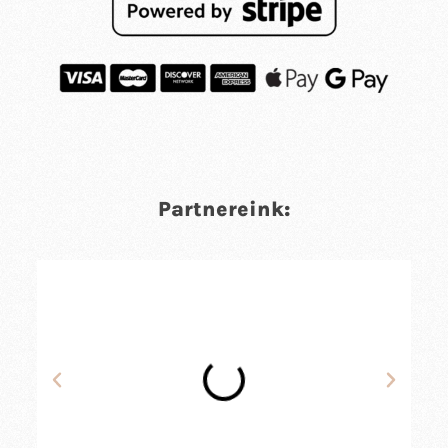
Partnereink: