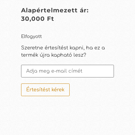
Alapértelmezett ár:
30,000
Ft
Elfogyott
Szeretne értesítést kapni, ha ez a
termék újra kapható lesz?
Értesítést kérek