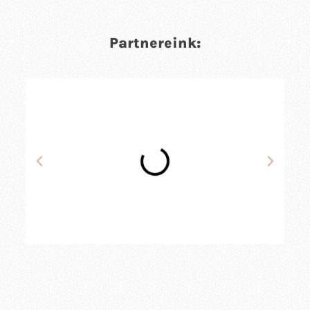
Partnereink: