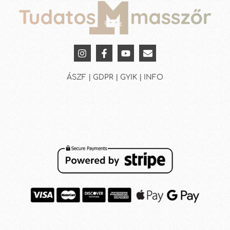
ÁSZF | GDPR | GYIK | INFO