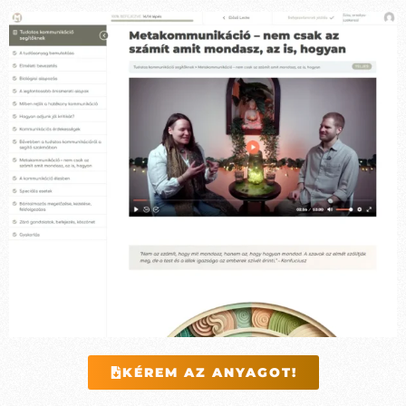
KÉREM AZ ANYAGOT!