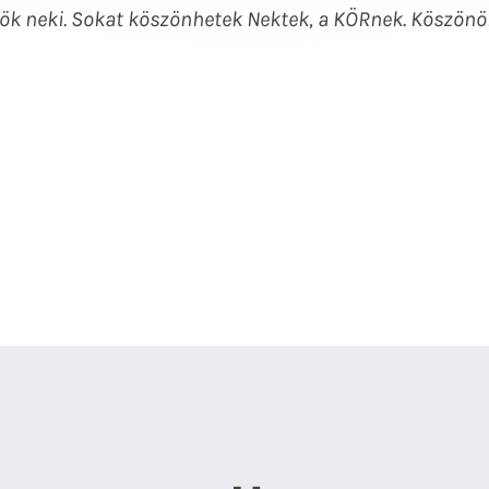
ök neki. Sokat köszönhetek Nektek, a KÖRnek. Köszön