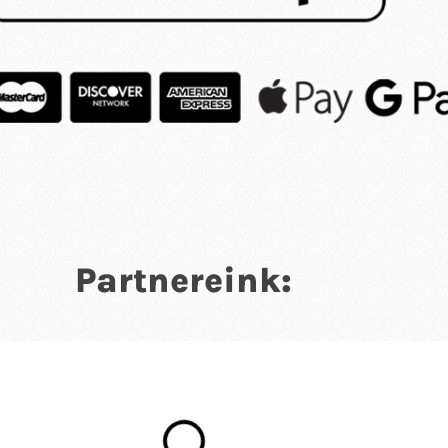
Partnereink: