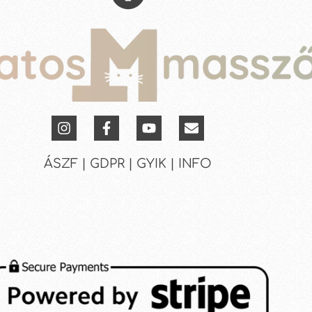
ÁSZF | GDPR | GYIK | INFO