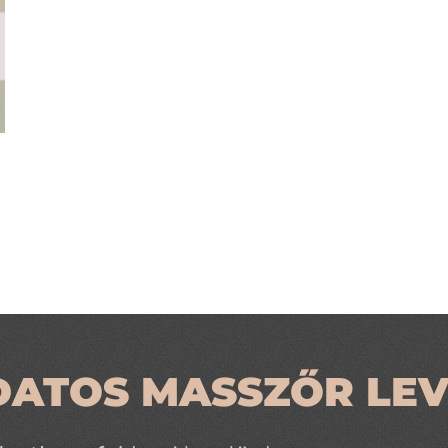
DATOS MASSZŐR LEV