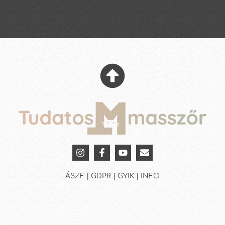
ÁSZF | GDPR | GYIK | INFO