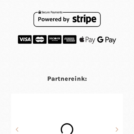
Partnereink: