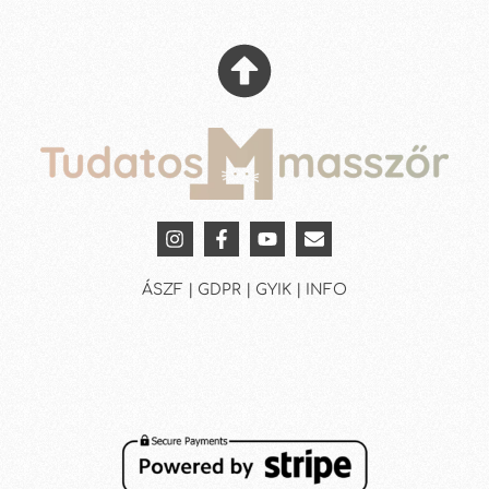
ÁSZF | GDPR | GYIK | INFO