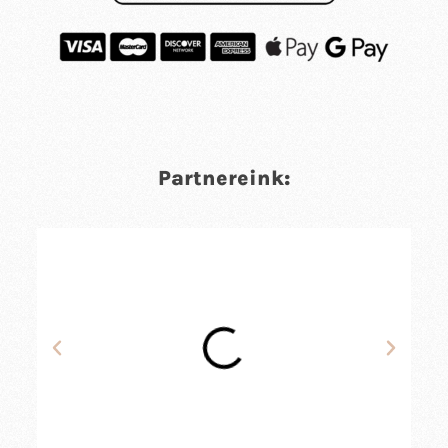
Partnereink: