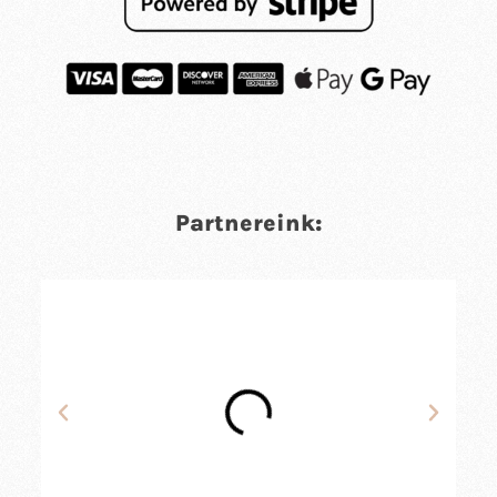
Partnereink: