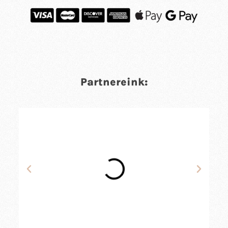
Partnereink: