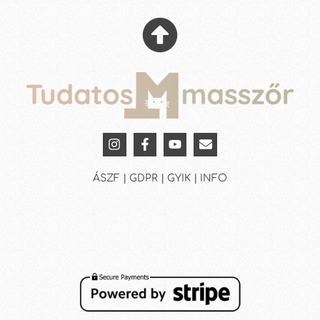
ÁSZF | GDPR | GYIK | INFO