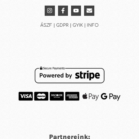
ÁSZF | GDPR | GYIK | INFO
Partnereink: