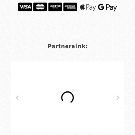
Partnereink: