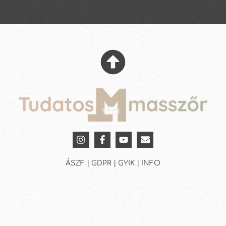
ÁSZF | GDPR | GYIK | INFO