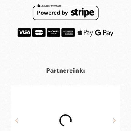
Partnereink: