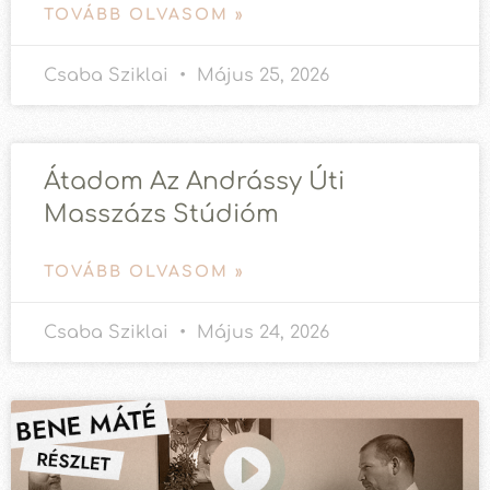
TOVÁBB OLVASOM »
Csaba Sziklai
Május 25, 2026
Átadom Az Andrássy Úti
Masszázs Stúdióm
TOVÁBB OLVASOM »
Csaba Sziklai
Május 24, 2026