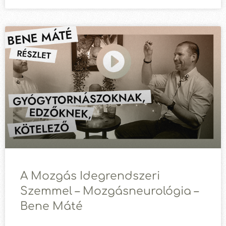
A Mozgás Idegrendszeri
Szemmel – Mozgásneurológia –
Bene Máté