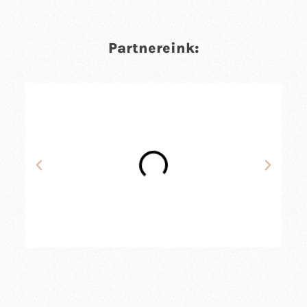
Partnereink: