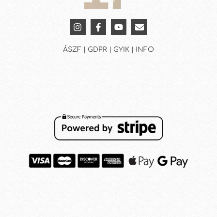
ÁSZF | GDPR | GYIK | INFO