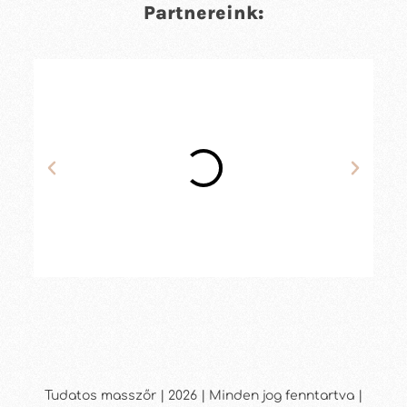
Partnereink:
Tudatos masszőr | 2026 | Minden jog fenntartva |