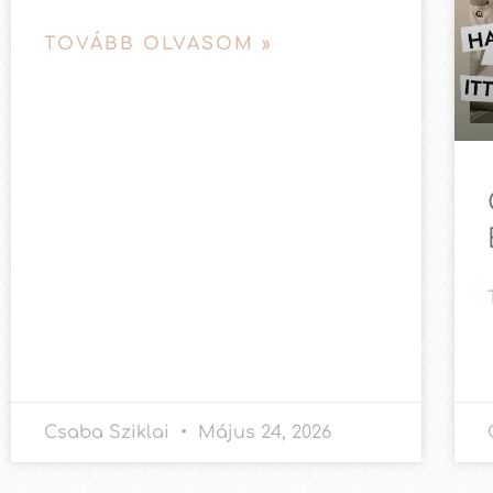
TOVÁBB OLVASOM »
Csaba Sziklai
Május 24, 2026