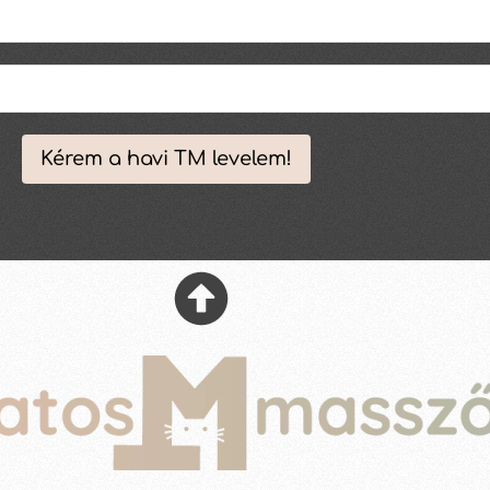
Kérem a havi TM levelem!