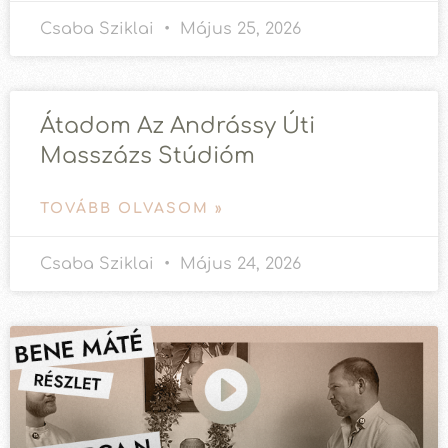
Csaba Sziklai
Május 25, 2026
Átadom Az Andrássy Úti
Masszázs Stúdióm
TOVÁBB OLVASOM »
Csaba Sziklai
Május 24, 2026