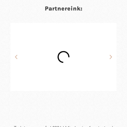
Partnereink: