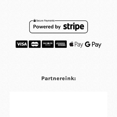
Partnereink: