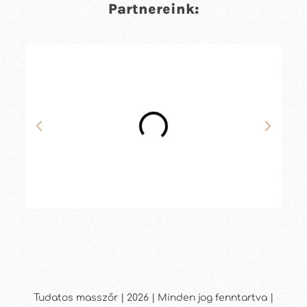
Partnereink:
Tudatos masszőr | 2026 | Minden jog fenntartva |