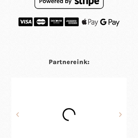
Partnereink: