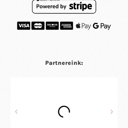
Partnereink: