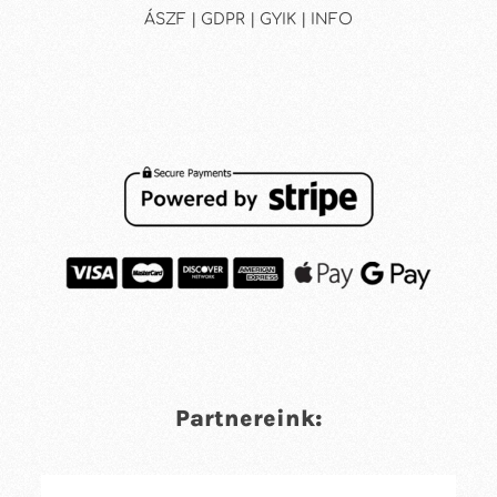
ÁSZF | GDPR | GYIK | INFO
Partnereink: