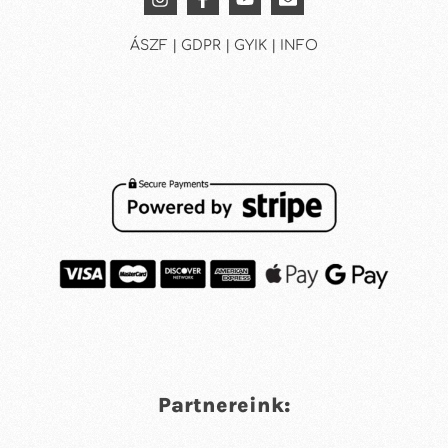
ÁSZF | GDPR | GYIK | INFO
Partnereink: