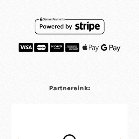
Partnereink: