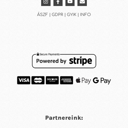
ÁSZF | GDPR | GYIK | INFO
Partnereink: