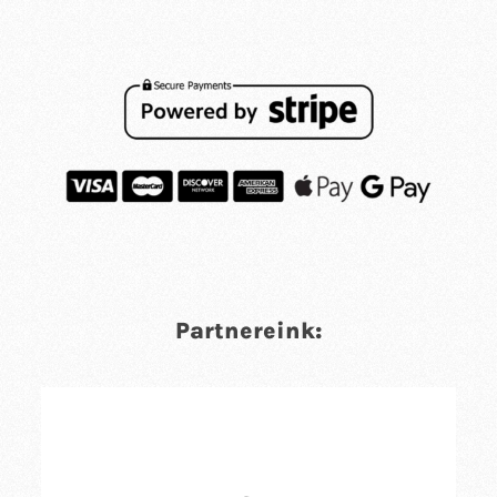
Partnereink: