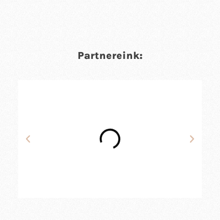
Partnereink: