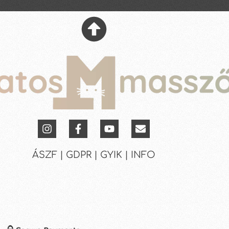
ÁSZF | GDPR | GYIK | INFO