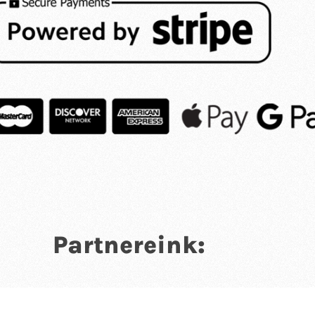
Partnereink: