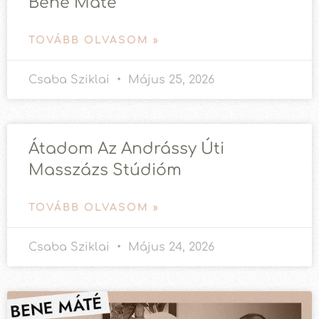
Bene Máté
TOVÁBB OLVASOM »
Csaba Sziklai
Május 25, 2026
Átadom Az Andrássy Úti
Masszázs Stúdióm
TOVÁBB OLVASOM »
Csaba Sziklai
Május 24, 2026