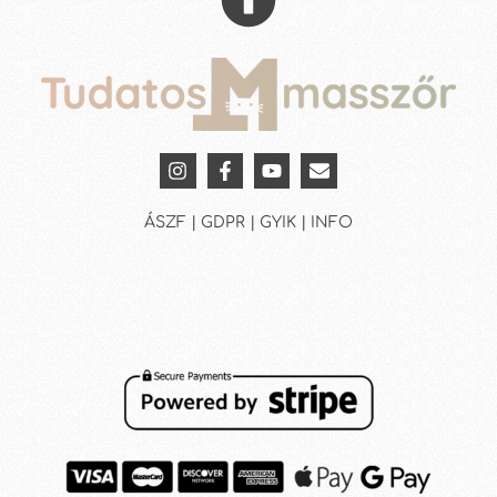
ÁSZF | GDPR | GYIK | INFO